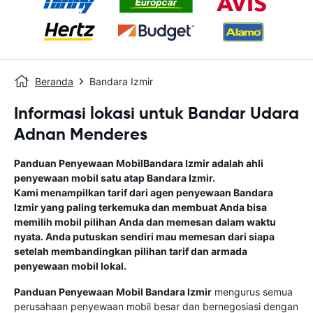
Beranda
Bandara Izmir
Informasi lokasi untuk Bandar Udara
Adnan Menderes
Panduan Penyewaan Mobil
Bandara Izmir
adalah ahli
penyewaan mobil satu atap
Bandara Izmir
.
Kami menampilkan tarif dari agen penyewaan
Bandara
Izmir
yang paling terkemuka dan membuat Anda bisa
memilih mobil pilihan Anda dan memesan dalam waktu
nyata. Anda putuskan sendiri mau memesan dari siapa
setelah membandingkan pilihan tarif dan armada
penyewaan mobil lokal.
Panduan Penyewaan Mobil
Bandara Izmir
mengurus semua
perusahaan penyewaan mobil besar dan bernegosiasi dengan