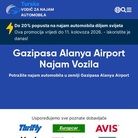
Turska
VODIČ ZA NAJAM
AUTOMOBILA
Do 20% popusta na najam automobila diljem svijeta
Ova promocija vrijedi do 11. kolovoza 2026. - iskoristite je
danas!
Gazipasa Alanya Airport
Najam Vozila
Potražite najam automobila u zemlji Gazipasa Alanya Airport
Uspoređujemo sve poznate dobavljače