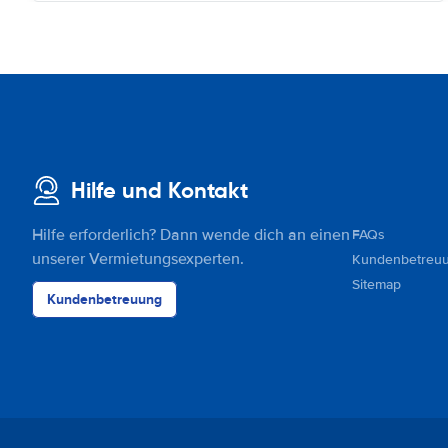
Hilfe und Kontakt
Hilfe erforderlich? Dann wende dich an einen
FAQs
unserer Vermietungsexperten.
Kundenbetreu
Sitemap
Kundenbetreuung