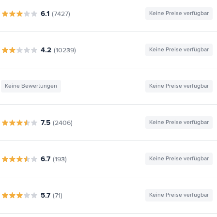
6.1
(7427)
Keine Preise verfügbar
4.2
(10239)
Keine Preise verfügbar
Keine Bewertungen
Keine Preise verfügbar
7.5
(2406)
Keine Preise verfügbar
6.7
(193)
Keine Preise verfügbar
5.7
(71)
Keine Preise verfügbar