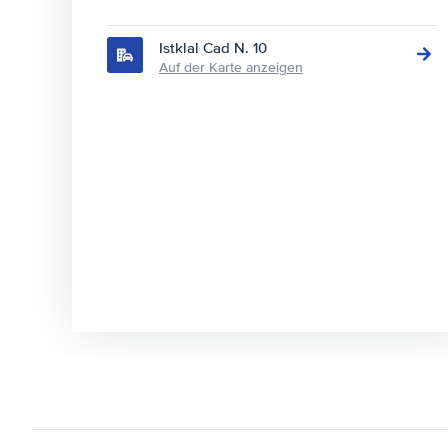
Istklal Cad N. 10
Auf der Karte anzeigen