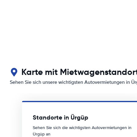
Karte mit Mietwagenstandort
Sehen Sie sich unsere wichtigsten Autovermietungen in Ü
Standorte in Ürgüp
Sehen Sie sich die wichtigsten Autovermietungen in
Ürgüp an