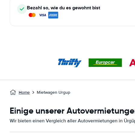
Bezahl so, wie du es gewohnt bist
Home
Mietwagen Urgup
Einige unserer Autovermietunge
Wir bieten einen Vergleich aller Autovermietungen in Ürgü