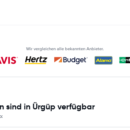
Wir vergleichen alle bekannten Anbieter.
n sind in Ürgüp verfügbar
p: