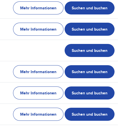
Mehr Informationen
Suchen und buchen
Mehr Informationen
Suchen und buchen
Suchen und buchen
Mehr Informationen
Suchen und buchen
Mehr Informationen
Suchen und buchen
Mehr Informationen
Suchen und buchen