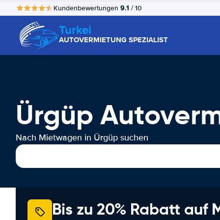
9.1
Kundenbewertungen
/ 10
Turkei
AUTOVERMIETUNG SPEZIALIST
Ürgüp Autoverm
Nach Mietwagen in Ürgüp suchen
Bis zu 20% Rabatt auf