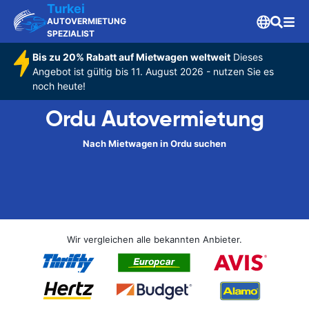
Turkei
AUTOVERMIETUNG
SPEZIALIST
Bis zu 20% Rabatt auf Mietwagen weltweit
Dieses
Angebot ist gültig bis 11. August 2026 - nutzen Sie es
noch heute!
Ordu Autovermietung
Nach Mietwagen in Ordu suchen
Wir vergleichen alle bekannten Anbieter.