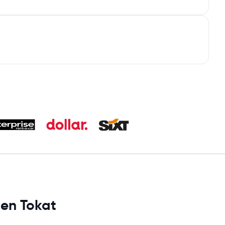
 en Tokat