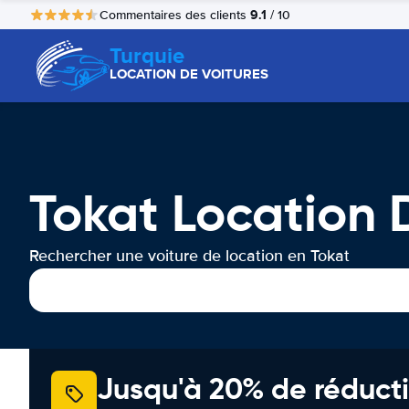
9.1
Commentaires des clients
/ 10
Turquie
LOCATION DE VOITURES
Tokat Location 
Rechercher une voiture de location en Tokat
Jusqu'à 20% de réducti