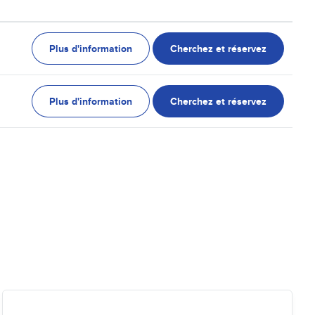
Plus d'information
Cherchez et réservez
Plus d'information
Cherchez et réservez