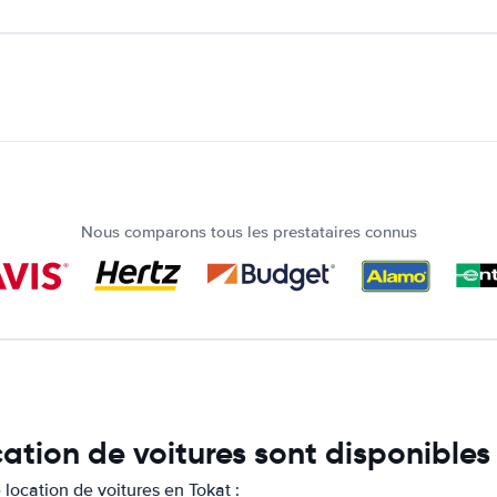
Nous comparons tous les prestataires connus
cation de voitures sont disponibles
location de voitures en Tokat :