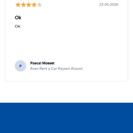
23-05-2026
Ok
Ok
Pascal Mosset
P
Avec Rent a Car Kayseri Airport