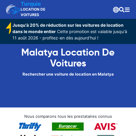
Turquie
LOCATION DE
VOITURES
Jusqu'à 20% de réduction sur les voitures de location
dans le monde entier
Cette promotion est valable jusqu'à
11 août 2026 - profitez-en dès aujourd'hui !
Malatya Location De
Voitures
Rechercher une voiture de location en Malatya
Nous comparons tous les prestataires connus