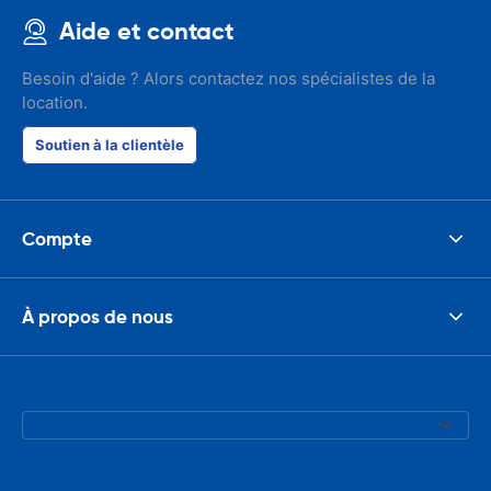
Aide et contact
Besoin d'aide ? Alors contactez nos spécialistes de la
location.
Soutien à la clientèle
Compte
À propos de nous