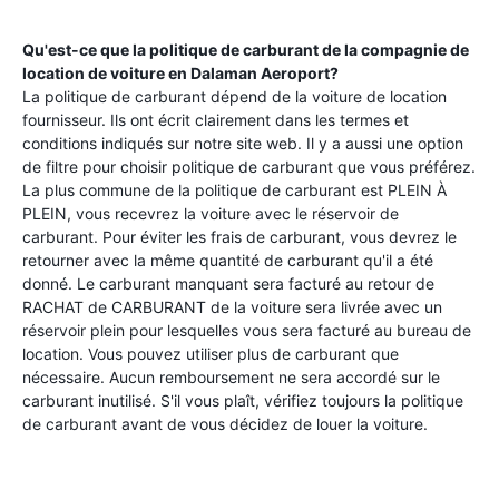
Qu'est-ce que la politique de carburant de la compagnie de
location de voiture en
Dalaman Aeroport
?
La politique de carburant dépend de la voiture de location
fournisseur. Ils ont écrit clairement dans les termes et
conditions indiqués sur notre site web. Il y a aussi une option
de filtre pour choisir politique de carburant que vous préférez.
La plus commune de la politique de carburant est PLEIN À
PLEIN, vous recevrez la voiture avec le réservoir de
carburant. Pour éviter les frais de carburant, vous devrez le
retourner avec la même quantité de carburant qu'il a été
donné. Le carburant manquant sera facturé au retour de
RACHAT de CARBURANT de la voiture sera livrée avec un
réservoir plein pour lesquelles vous sera facturé au bureau de
location. Vous pouvez utiliser plus de carburant que
nécessaire. Aucun remboursement ne sera accordé sur le
carburant inutilisé. S'il vous plaît, vérifiez toujours la politique
de carburant avant de vous décidez de louer la voiture.