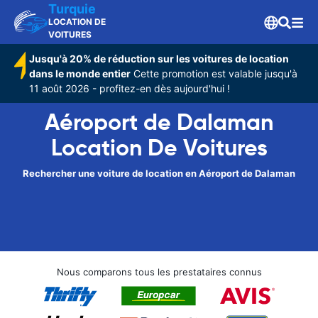
Turquie
LOCATION DE
VOITURES
Jusqu'à 20% de réduction sur les voitures de location
dans le monde entier
Cette promotion est valable jusqu'à
11 août 2026 - profitez-en dès aujourd'hui !
Aéroport de Dalaman
Location De Voitures
Rechercher une voiture de location en Aéroport de Dalaman
Nous comparons tous les prestataires connus