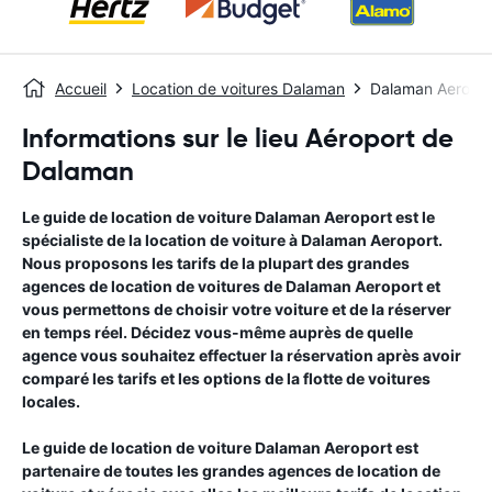
Accueil
Location de voitures Dalaman
Dalaman Aeropor
Informations sur le lieu Aéroport de
Dalaman
Le guide de location de voiture
Dalaman Aeroport
est le
spécialiste de la location de voiture à
Dalaman Aeroport
.
Nous proposons les tarifs de la plupart des grandes
agences de location de voitures de
Dalaman Aeroport
et
vous permettons de choisir votre voiture et de la réserver
en temps réel. Décidez vous-même auprès de quelle
agence vous souhaitez effectuer la réservation après avoir
comparé les tarifs et les options de la flotte de voitures
locales.
Le guide de location de voiture
Dalaman Aeroport
est
partenaire de toutes les grandes agences de location de