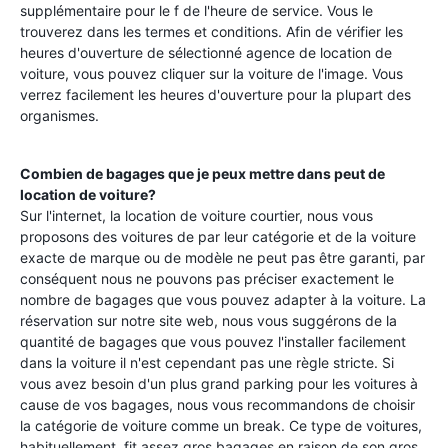
supplémentaire pour le f de l'heure de service. Vous le
trouverez dans les termes et conditions. Afin de vérifier les
heures d'ouverture de sélectionné agence de location de
voiture, vous pouvez cliquer sur la voiture de l'image. Vous
verrez facilement les heures d'ouverture pour la plupart des
organismes.
Combien de bagages que je peux mettre dans peut de
location de voiture?
Sur l'internet, la location de voiture courtier, nous vous
proposons des voitures de par leur catégorie et de la voiture
exacte de marque ou de modèle ne peut pas être garanti, par
conséquent nous ne pouvons pas préciser exactement le
nombre de bagages que vous pouvez adapter à la voiture. La
réservation sur notre site web, nous vous suggérons de la
quantité de bagages que vous pouvez l'installer facilement
dans la voiture il n'est cependant pas une règle stricte. Si
vous avez besoin d'un plus grand parking pour les voitures à
cause de vos bagages, nous vous recommandons de choisir
la catégorie de voiture comme un break. Ce type de voitures,
habituellement, fit assez gros bagages en raison de son gros