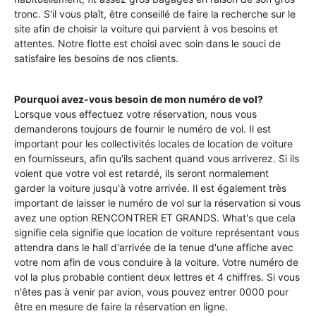
tronc. S'il vous plaît, être conseillé de faire la recherche sur le
site afin de choisir la voiture qui parvient à vos besoins et
attentes. Notre flotte est choisi avec soin dans le souci de
satisfaire les besoins de nos clients.
Pourquoi avez-vous besoin de mon numéro de vol?
Lorsque vous effectuez votre réservation, nous vous
demanderons toujours de fournir le numéro de vol. Il est
important pour les collectivités locales de location de voiture
en fournisseurs, afin qu'ils sachent quand vous arriverez. Si ils
voient que votre vol est retardé, ils seront normalement
garder la voiture jusqu'à votre arrivée. Il est également très
important de laisser le numéro de vol sur la réservation si vous
avez une option RENCONTRER ET GRANDS. What's que cela
signifie cela signifie que location de voiture représentant vous
attendra dans le hall d'arrivée de la tenue d'une affiche avec
votre nom afin de vous conduire à la voiture. Votre numéro de
vol la plus probable contient deux lettres et 4 chiffres. Si vous
n'êtes pas à venir par avion, vous pouvez entrer 0000 pour
être en mesure de faire la réservation en ligne.