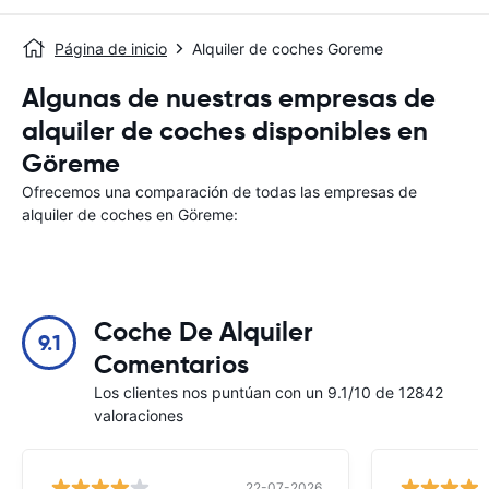
Página de inicio
Alquiler de coches Goreme
Algunas de nuestras empresas de
alquiler de coches disponibles en
Göreme
Ofrecemos una comparación de todas las empresas de
alquiler de coches en Göreme:
Coche De Alquiler
9.1
Comentarios
Los clientes nos puntúan con un 9.1/10 de 12842
valoraciones
22-07-2026