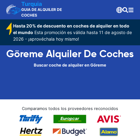
Turquia
GUIA DE ALQUILER DE
COCHES
Hasta 20% de descuento en coches de alquiler en todo
el mundo
Esta promoción es válida hasta 11 de agosto de
2026 - ¡aprovéchala hoy mismo!
Göreme Alquiler De Coches
Buscar coche de alquiler en Göreme
Comparamos todos los proveedores reconocidos