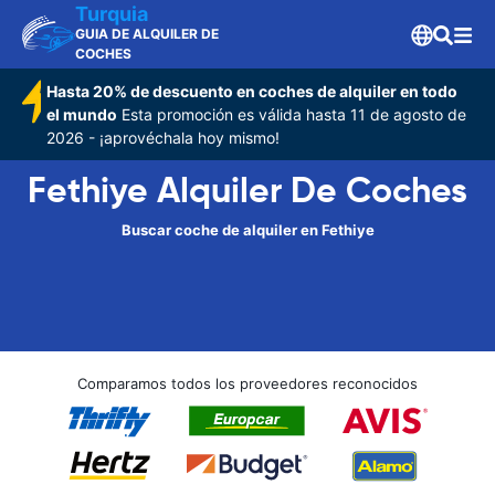
Turquia
GUIA DE ALQUILER DE
COCHES
Hasta 20% de descuento en coches de alquiler en todo
el mundo
Esta promoción es válida hasta 11 de agosto de
2026 - ¡aprovéchala hoy mismo!
Fethiye Alquiler De Coches
Buscar coche de alquiler en Fethiye
Comparamos todos los proveedores reconocidos