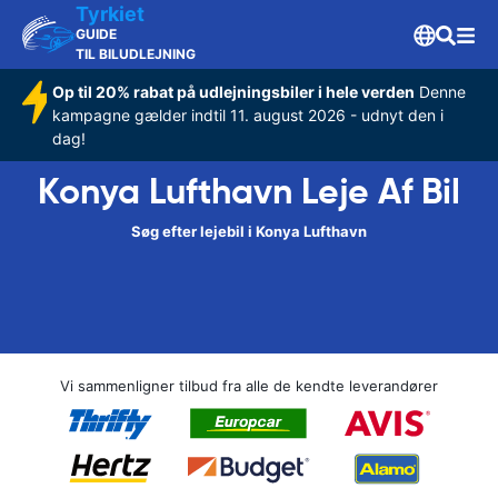
Tyrkiet
GUIDE
TIL BILUDLEJNING
Op til 20% rabat på udlejningsbiler i hele verden
Denne
kampagne gælder indtil 11. august 2026 - udnyt den i
dag!
Konya Lufthavn Leje Af Bil
Søg efter lejebil i Konya Lufthavn
Vi sammenligner tilbud fra alle de kendte leverandører