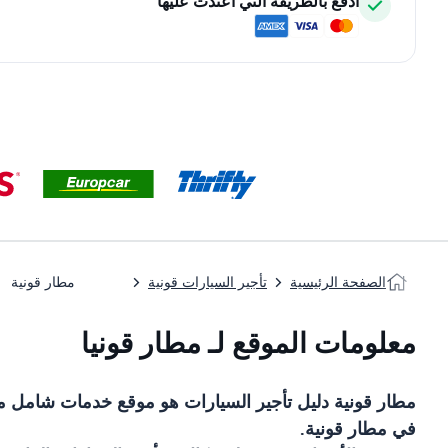
ادفع بالطريقة التي اعتدت عليها
الصفحة الرئيسية
تأجير السيارات قونية
مطار قونية
معلومات الموقع لـ مطار قونيا
مطار قونية
دليل تأجير السيارات
هو موقع خدمات شامل مت
في
مطار قونية
.