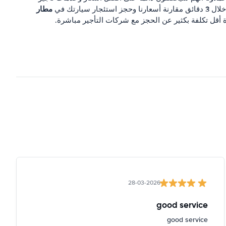
مطار
وحجز استئجار سيارتك في
ة أقل تكلفة بكثير عن الحجز مع شركات التأجير مباشرة.
28-03-2026
good service
good service