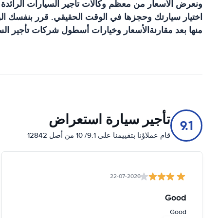
ونعرض الأسعار من معظم وكالات تأجير السيارات الرائدة
اختيار سيارتك وحجزها في الوقت الحقيقي. قرر بنفسك الوك
منها بعد مقارنةالأسعار وخيارات أسطول شركات تأجير السي
تأجير سيارة استعراض
9.1
قام عملاؤنا بتقييمنا على 9.1/ 10 من أصل 12842
22-07-2026
Good
Good