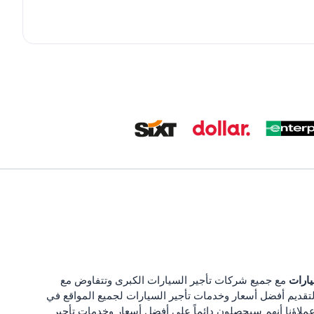
يارات
مع جميع شركات تأجير السيارات الكبرى وتتفاوض مع
تقديم أفضل أسعار وخدمات تأجير السيارات لجميع المواقع في
ملاؤنا أنهم سيحصلون دائماً على أفضل أسعار وخدمات تأجير