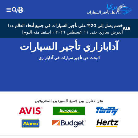
تركيا
دليل تأجير السيارات
خصم يصل إلى 20% على تأجير السيارات في جميع أنحاء العالم
هذا
العرض ساري حتى ١١ أغسطس ٢٠٢٦ - استفد منه اليوم!
آدابازاري تأجير السيارات
البحث عن تأجير سيارات في آدابازاري
نحن نقارن بين جميع الموردين المعروفين