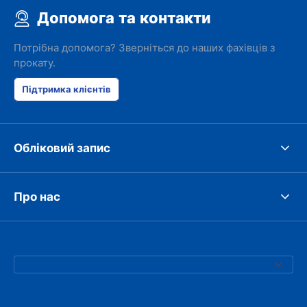
Допомога та контакти
Потрібна допомога? Зверніться до наших фахівців з
прокату.
Підтримка клієнтів
Обліковий запис
Про нас