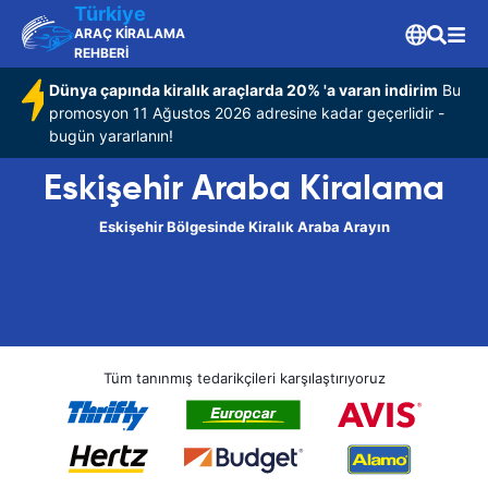
Türkiye
ARAÇ KİRALAMA
REHBERİ
Dünya çapında kiralık araçlarda 20% 'a varan indirim
Bu
promosyon 11 Ağustos 2026 adresine kadar geçerlidir -
bugün yararlanın!
Eskişehir Araba Kiralama
Eskişehir Bölgesinde Kiralık Araba Arayın
Tüm tanınmış tedarikçileri karşılaştırıyoruz