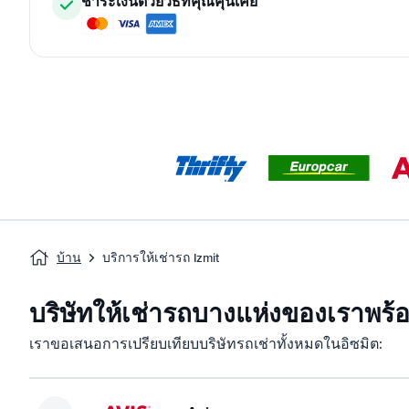
ชำระเงินด้วยวิธีที่คุณคุ้นเคย
บ้าน
บริการให้เช่ารถ Izmit
บริษัทให้เช่ารถบางแห่งของเราพร้
เราขอเสนอการเปรียบเทียบบริษัทรถเช่าทั้งหมดในอิซมิต: