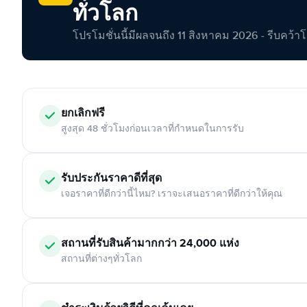
ทั่วโลก
โปรโมชั่นนี้มีผลจนถึง 11 สิงหาคม 2026 - รีบคว้าโอกา
ยกเลิกฟรี
สูงสุด 48 ชั่วโมงก่อนเวลาที่กำหนดในการรับ
รับประกันราคาดีที่สุด
เจอราคาที่ดีกว่านี้ไหม? เราจะเสนอราคาที่ดีกว่าให้คุณ
สถานที่รับสินค้ามากกว่า 24,000 แห่ง
สถานที่ต่างๆทั่วโลก