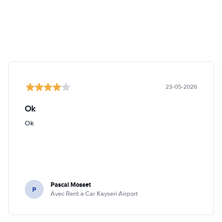
23-05-2026
Ok
Ok
Pascal Mosset
P
Avec Rent a Car Kayseri Airport