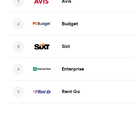
Avis
Budget
Sixt
Enterprise
Rent Go