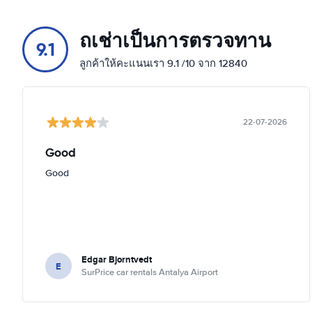
ถเช่าเป็นการตรวจทาน
9.1
ลูกค้าให้คะแนนเรา 9.1 /10 จาก 12840
22-07-2026
Good
Good
Edgar Bjorntvedt
E
SurPrice car rentals Antalya Airport