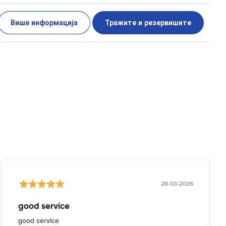
Више информација
Тражите и резервишите
28-03-2026
good service
good service