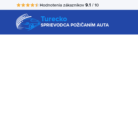
9.1
Hodnotenia zákazníkov
/ 10
Turecko
SPRIEVODCA POŽIČANÍM AUTA