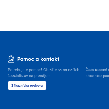
Pomoc a kontakt
Potrebujete pomoc? Obráťte sa na našich
Často kladené 
špecialistov na prenájom.
Zákaznícka po
Zákaznícka podpora