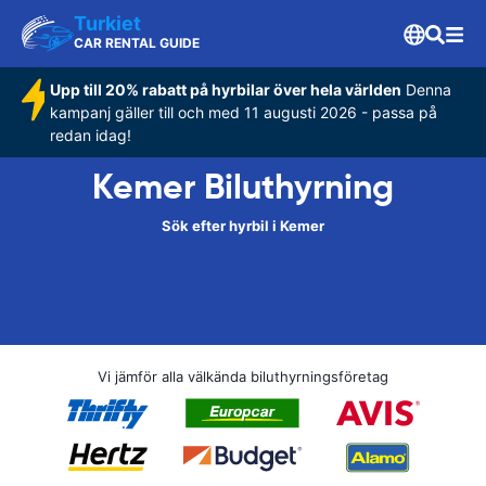
Turkiet
CAR RENTAL GUIDE
Upp till 20% rabatt på hyrbilar över hela världen
Denna
kampanj gäller till och med 11 augusti 2026 - passa på
redan idag!
Kemer Biluthyrning
Sök efter hyrbil i Kemer
Vi jämför alla välkända biluthyrningsföretag