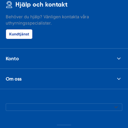
Hjälp och kontakt
Behöver du hjälp? Vänligen kontakta våra
uthyrningsspecialister.
Kundtjänst
Konto
Om oss