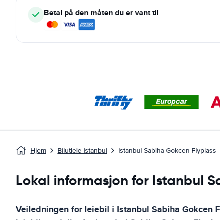
Betal på den måten du er vant til
Hjem
Bilutleie Istanbul
Istanbul Sabiha Gokcen Flyplass
Lokal informasjon for Istanbul
Veiledningen for leiebil i
Istanbul Sabiha Gokcen F