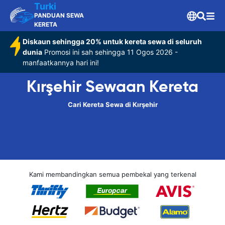
Turki
PANDUAN SEWA
KERETA
Diskaun sehingga 20% untuk kereta sewa di seluruh
dunia
Promosi ini sah sehingga 11 Ogos 2026 -
manfaatkannya hari ini!
Kırşehir Sewaan Kereta
Cari Kereta Sewa di Kırşehir
Kami membandingkan semua pembekal yang terkenal