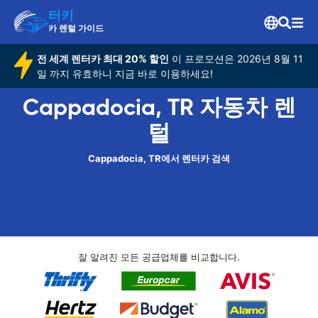
터키
카 렌털 가이드
전 세계 렌터카 최대 20% 할인
이 프로모션은 2026년 8월 11
일 까지 유효하니 지금 바로 이용하세요!
Cappadocia, TR 자동차 렌
털
Cappadocia, TR에서 렌터카 검색
잘 알려진 모든 공급업체를 비교합니다.