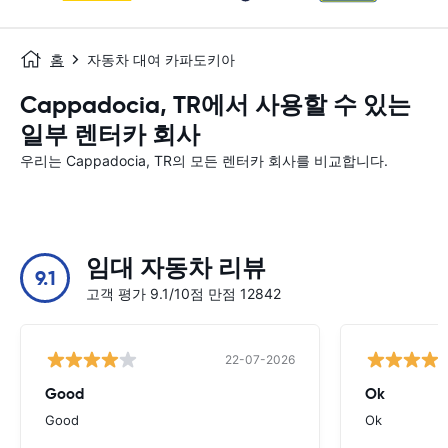
홈
자동차 대여 카파도키아
Cappadocia, TR에서 사용할 수 있는
일부 렌터카 회사
우리는 Cappadocia, TR의 모든 렌터카 회사를 비교합니다.
임대 자동차 리뷰
9.1
고객 평가 9.1/10점 만점 12842
22-07-2026
Good
Ok
Good
Ok