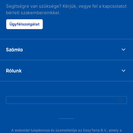
Segítségre van szüksége? Kérjük, vegye fel a kapcsolatot
bérleti szakembereinkkel.
Ügyfélszolgálat
Számla
Rólunk
A weboldal tulajdonosa és üzemeltetője az EasyTerra B.V., amely a