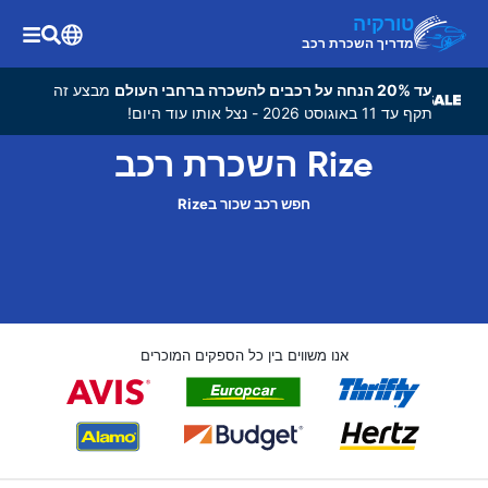
טורקיה
מדריך השכרת רכב
עד 20% הנחה על רכבים להשכרה ברחבי העולם
מבצע זה
תקף עד 11 באוגוסט 2026 - נצל אותו עוד היום!
Rize השכרת רכב
חפש רכב שכור בRize
אנו משווים בין כל הספקים המוכרים