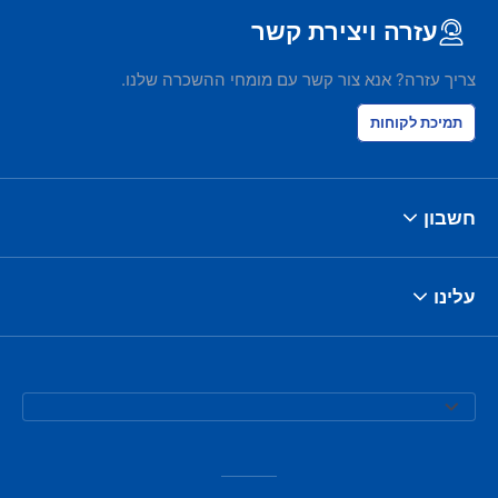
עזרה ויצירת קשר
צריך עזרה? אנא צור קשר עם מומחי ההשכרה שלנו.
תמיכת לקוחות
חשבון
עלינו