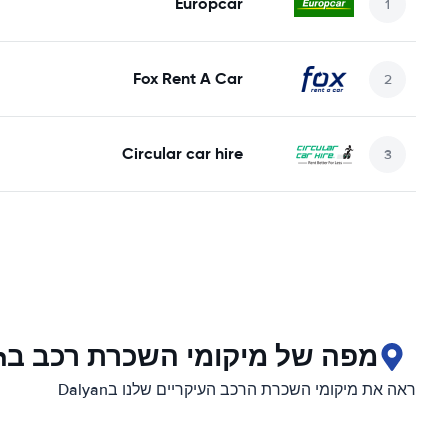
Europcar
Fox Rent A Car
Circular car hire
מפה של מיקומי השכרת רכב בDalyan
ראה את מיקומי השכרת הרכב העיקריים שלנו בDalyan