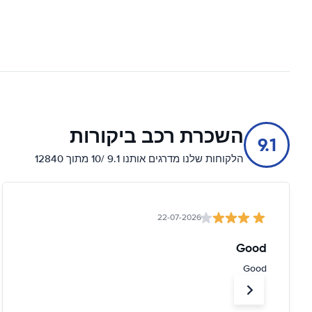
השכרת רכב ביקורות
9.1
הלקוחות שלנו מדרגים אותנו 9.1 /10 מתוך 12840
22-07-2026
Good
Good