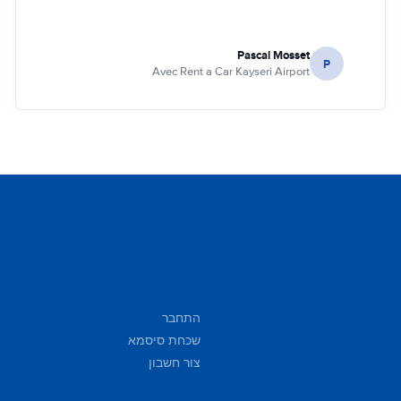
Pascal Mosset
P
Avec Rent a Car Kayseri Airport
התחבר
שכחת סיסמא
צור חשבון