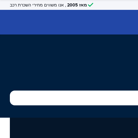
מאז 2005
, אנו משווים מחירי השכרת רכב