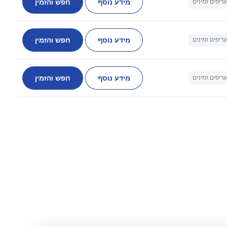
מידע נוסף
חפש והזמין
עריפים זמינים
מידע נוסף
חפש והזמין
עריפים זמינים
מידע נוסף
חפש והזמין
עריפים זמינים