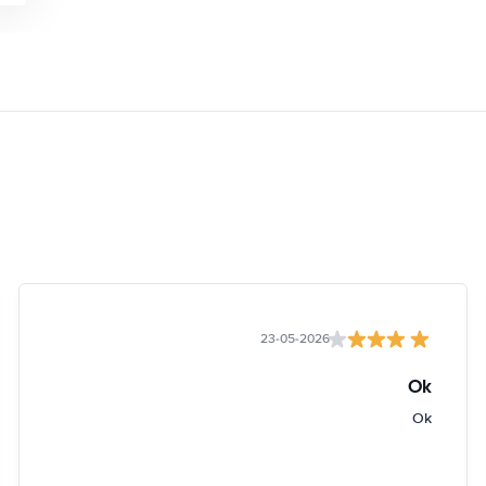
23-05-2026
Ok
Ok