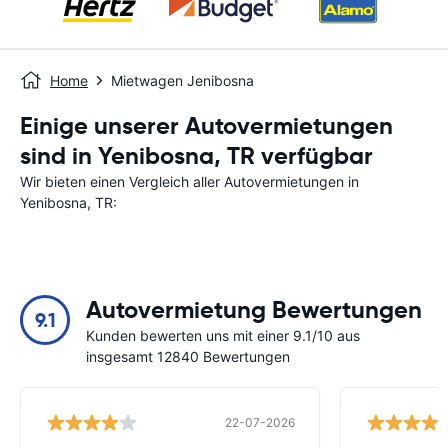
Home
Mietwagen Jenibosna
Einige unserer Autovermietungen
sind in Yenibosna, TR verfügbar
Wir bieten einen Vergleich aller Autovermietungen in
Yenibosna, TR:
Autovermietung Bewertungen
9.1
Kunden bewerten uns mit einer 9.1/10 aus
insgesamt 12840 Bewertungen
22-07-2026