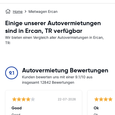
Home
Mietwagen Ercan
Einige unserer Autovermietungen
sind in Ercan, TR verfügbar
Wir bieten einen Vergleich aller Autovermietungen in Ercan,
TR:
Autovermietung Bewertungen
9.1
Kunden bewerten uns mit einer 9.1/10 aus
insgesamt 12842 Bewertungen
22-07-2026
Good
Ok
Good
Ok