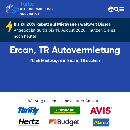
Turkei
AUTOVERMIETUNG
SPEZIALIST
Bis zu 20% Rabatt auf Mietwagen weltweit
Dieses
Angebot ist gültig bis 11. August 2026 - nutzen Sie es
noch heute!
Ercan, TR Autovermietung
Nach Mietwagen in Ercan, TR suchen
Wir vergleichen alle bekannten Anbieter.