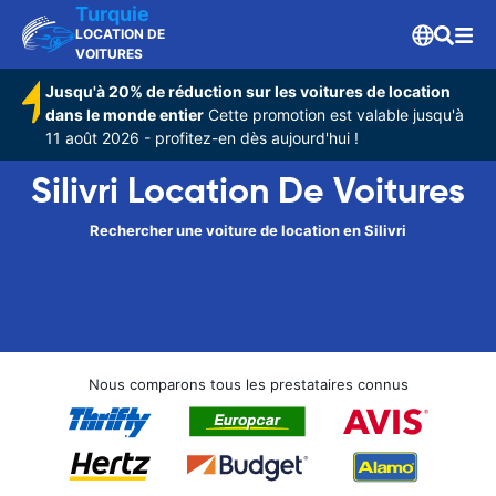
Turquie
LOCATION DE
VOITURES
Jusqu'à 20% de réduction sur les voitures de location
dans le monde entier
Cette promotion est valable jusqu'à
11 août 2026 - profitez-en dès aujourd'hui !
Silivri Location De Voitures
Rechercher une voiture de location en Silivri
Nous comparons tous les prestataires connus