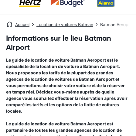
Accueil
Location de voitures Batman
Batman Aeroport
Informations sur le lieu Batman
Airport
Le guide de location de voiture
Batman Aeroport
est le
spécialiste de la location de voiture à
Batman Aeroport
.
Nous proposons les tarifs de la plupart des grandes
agences de location de voitures de
Batman Aeroport
et
vous permettons de choisir votre voiture et de la réserver
en temps réel. Décidez vous-même auprès de quelle
agence vous souhaitez effectuer la réservation après avoir
comparé les tarifs et les options de la flotte de voitures
locales.
Le guide de location de voiture
Batman Aeroport
est
partenaire de toutes les grandes agences de location de