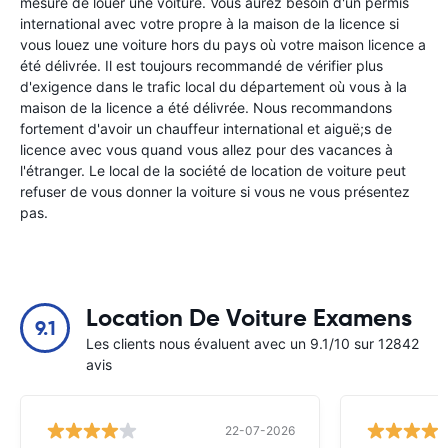
mesure de louer une voiture. Vous aurez besoin d'un permis
international avec votre propre à la maison de la licence si
vous louez une voiture hors du pays où votre maison licence a
été délivrée. Il est toujours recommandé de vérifier plus
d'exigence dans le trafic local du département où vous à la
maison de la licence a été délivrée. Nous recommandons
fortement d'avoir un chauffeur international et aiguë;s de
licence avec vous quand vous allez pour des vacances à
l'étranger. Le local de la société de location de voiture peut
refuser de vous donner la voiture si vous ne vous présentez
pas.
Location De Voiture Examens
9.1
Les clients nous évaluent avec un 9.1/10 sur 12842
avis
22-07-2026