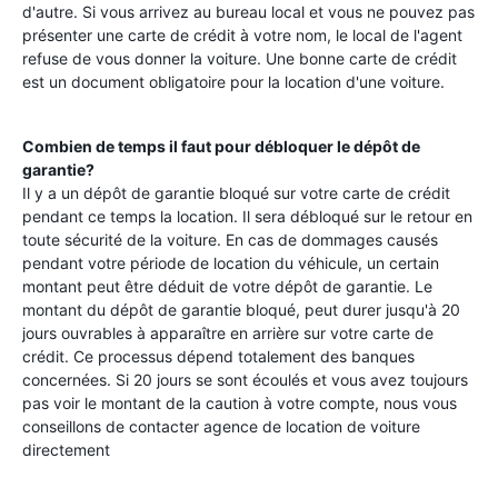
d'autre. Si vous arrivez au bureau local et vous ne pouvez pas
présenter une carte de crédit à votre nom, le local de l'agent
refuse de vous donner la voiture. Une bonne carte de crédit
est un document obligatoire pour la location d'une voiture.
Combien de temps il faut pour débloquer le dépôt de
garantie?
Il y a un dépôt de garantie bloqué sur votre carte de crédit
pendant ce temps la location. Il sera débloqué sur le retour en
toute sécurité de la voiture. En cas de dommages causés
pendant votre période de location du véhicule, un certain
montant peut être déduit de votre dépôt de garantie. Le
montant du dépôt de garantie bloqué, peut durer jusqu'à 20
jours ouvrables à apparaître en arrière sur votre carte de
crédit. Ce processus dépend totalement des banques
concernées. Si 20 jours se sont écoulés et vous avez toujours
pas voir le montant de la caution à votre compte, nous vous
conseillons de contacter agence de location de voiture
directement