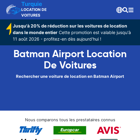
Turquie
LOCATION DE
VOITURES
Jusqu'à 20% de réduction sur les voitures de location
dans le monde entier
Cette promotion est valable jusqu'à
11 août 2026 - profitez-en dès aujourd'hui !
Batman Airport Location
De Voitures
Rechercher une voiture de location en Batman Airport
Nous comparons tous les prestataires connus