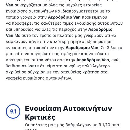
Van
συνεργάζεται με όλες τις μεγάλες εταιρείες
ενοικίασης αυτοκινήτων και διαπραγματεύεται με τα
τοπικά γραφεία στην
Αεροδρόμιο Van
προκειμένου
να προσφέρει τις καλύτερες τιμές ενοικίασης αυτοκινήτων
και υπηρεσίες για όλες τις περιοχές στην
Αεροδρόμιο
Van
.Με αυτό τον τρόπο οι πελάτες μας γνωρίζουν ότι θα
λαμβάνουν πάντα την καλύτερη τιμή και εξυπηρέτηση
ενοικίασης αυτοκινήτων στην
Αεροδρόμιο Van
. Σε 3 λεπτά
μπορείτε να συγκρίνετε τις τιμές μας και να κάνετε
κράτηση του αυτοκινήτου σας στην
Αεροδρόμιο Van
, ενώ
θα διαπιστώσετε ότι είμαστε συνήθως πολύ λιγότερο
ακριβοί σε σύγκριση με την απευθείας κράτηση στα
γραφεία ενοικίασης αυτοκινήτων.
Ενοικίαση Αυτοκινήτων
9.1
Κριτικές
Οι πελάτες μας μας βαθμολογούν με 9.1/10 από