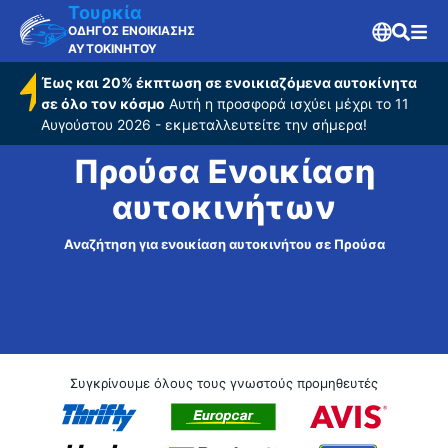
Τουρκία
ΟΔΗΓΟΣ ΕΝΟΙΚΙΑΣΗΣ
ΑΥΤΟΚΙΝΗΤΟΥ
Έως και 20% έκπτωση σε ενοικιαζόμενα αυτοκίνητα
σε όλο τον κόσμο
Αυτή η προσφορά ισχύει μέχρι το 11
Αυγούστου 2026 - εκμεταλλευτείτε την σήμερα!
Προύσα Ενοικίαση
αυτοκινήτων
Αναζήτηση για ενοικίαση αυτοκινήτου σε Προύσα
Συγκρίνουμε όλους τους γνωστούς προμηθευτές