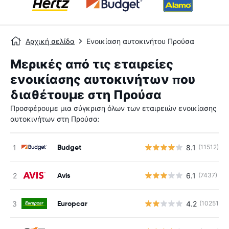
Αρχική σελίδα
Ενοικίαση αυτοκινήτου Προύσα
Μερικές από τις εταιρείες
ενοικίασης αυτοκινήτων που
διαθέτουμε στη Προύσα
Προσφέρουμε μια σύγκριση όλων των εταιρειών ενοικίασης
αυτοκινήτων στη Προύσα:
Budget
8.1
(11512)
Avis
6.1
(7437)
Europcar
4.2
(10251)