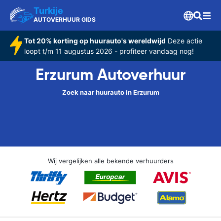
Turkije
AUTOVERHUUR GIDS
Tot 20% korting op huurauto's wereldwijd
Deze actie
loopt t/m 11 augustus 2026 - profiteer vandaag nog!
Erzurum Autoverhuur
Zoek naar huurauto in Erzurum
Wij vergelijken alle bekende verhuurders