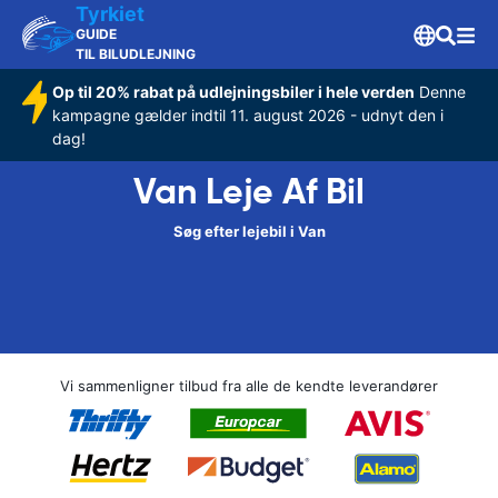
Tyrkiet
GUIDE
TIL BILUDLEJNING
Op til 20% rabat på udlejningsbiler i hele verden
Denne
kampagne gælder indtil 11. august 2026 - udnyt den i
dag!
Van Leje Af Bil
Søg efter lejebil i Van
Vi sammenligner tilbud fra alle de kendte leverandører