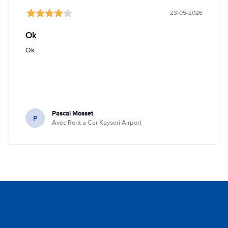
23-05-2026
Ok
Ok
Pascal Mosset
P
Avec Rent a Car Kayseri Airport