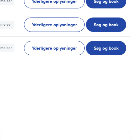
Yderligere oplysninger
Søg og book
mmelser
Yderligere oplysninger
Søg og book
mmelser
Yderligere oplysninger
Søg og book
mmelser