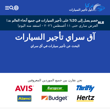
تركيا
دليل تأجير السيارات
خصم يصل إلى 20% على تأجير السيارات في جميع أنحاء العالم
هذا
العرض ساري حتى ١١ أغسطس ٢٠٢٦ - استفد منه اليوم!
آق سراي تأجير السيارات
البحث عن تأجير سيارات في آق سراي
نحن نقارن بين جميع الموردين المعروفين